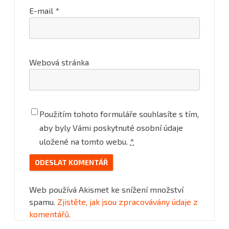
E-mail
*
Webová stránka
Použitím tohoto formuláře souhlasíte s tím,
aby byly Vámi poskytnuté osobní údaje
uložené na tomto webu.
*
Web používá Akismet ke snížení množství
spamu.
Zjistěte, jak jsou zpracovávány údaje z
komentářů.