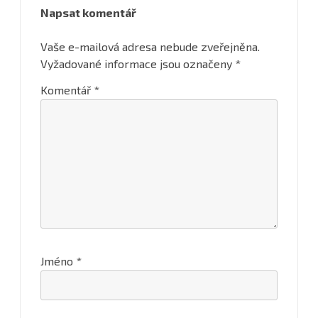
Napsat komentář
Vaše e-mailová adresa nebude zveřejněna.
Vyžadované informace jsou označeny
*
Komentář
*
Jméno
*