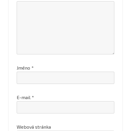
Jméno
*
E-mail
*
Webová stránka