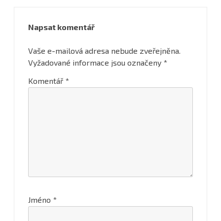
Napsat komentář
Vaše e-mailová adresa nebude zveřejněna.
Vyžadované informace jsou označeny
*
Komentář
*
Jméno
*