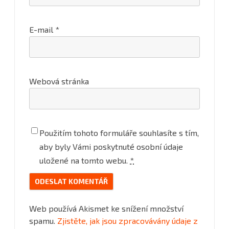
E-mail
*
Webová stránka
Použitím tohoto formuláře souhlasíte s tím,
aby byly Vámi poskytnuté osobní údaje
uložené na tomto webu.
*
Web používá Akismet ke snížení množství
spamu.
Zjistěte, jak jsou zpracovávány údaje z