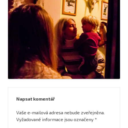
Napsat komentář
Vaše e-mailová adresa nebude zveřejněna.
Vyžadované informace jsou označeny
*