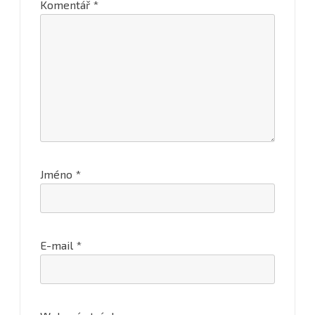
Komentář
*
Jméno
*
E-mail
*