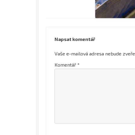
Napsat komentář
Vaše e-mailová adresa nebude zveře
Komentář
*