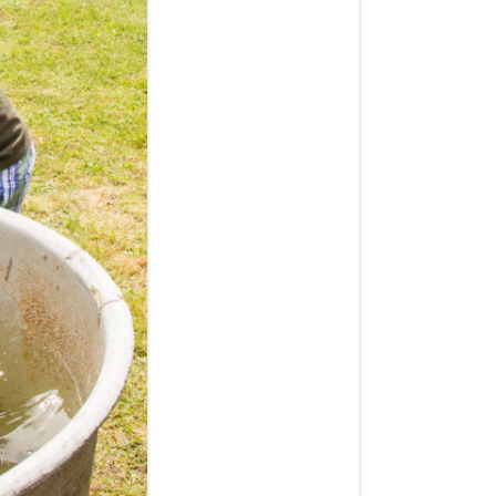
2019
2020