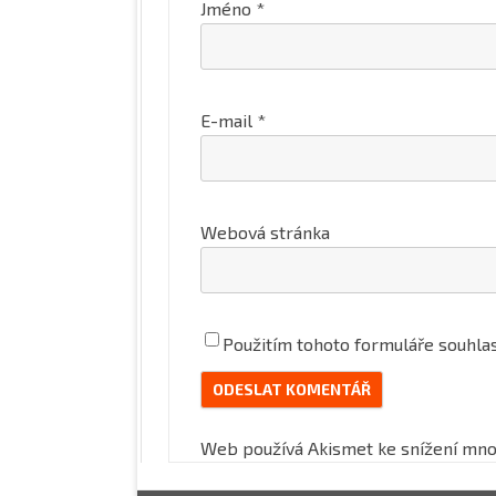
Jméno
*
E-mail
*
Webová stránka
Použitím tohoto formuláře souhlas
Web používá Akismet ke snížení mno