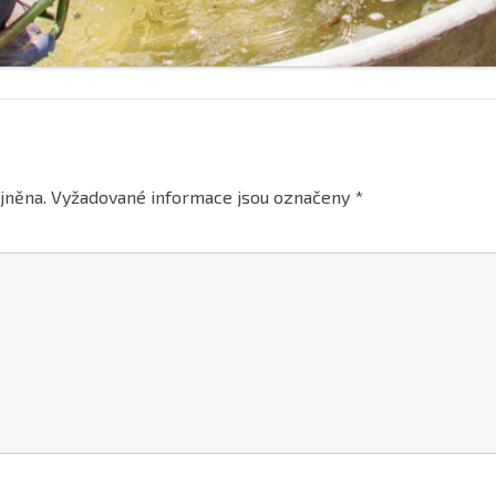
jněna.
Vyžadované informace jsou označeny
*